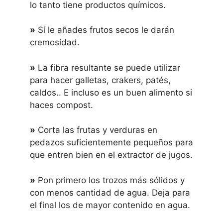
lo tanto tiene productos químicos.
»
Sí le añades frutos secos le darán
cremosidad.
»
La fibra resultante se puede utilizar
para hacer galletas, crakers, patés,
caldos.. E incluso es un buen alimento si
haces compost.
»
Corta las frutas y verduras en
pedazos suficientemente pequeños para
que entren bien en el extractor de jugos.
»
Pon primero los trozos más sólidos y
con menos cantidad de agua. Deja para
el final los de mayor contenido en agua.