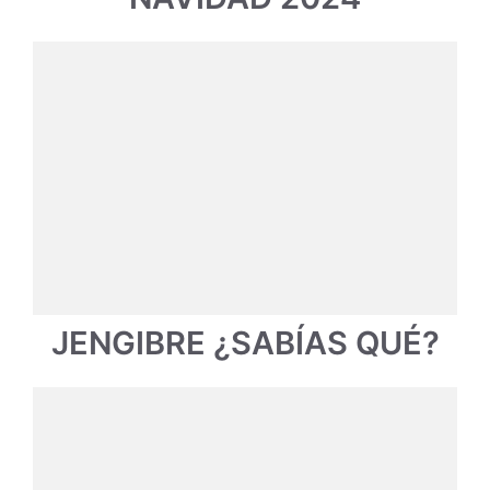
JENGIBRE ¿SABÍAS QUÉ?