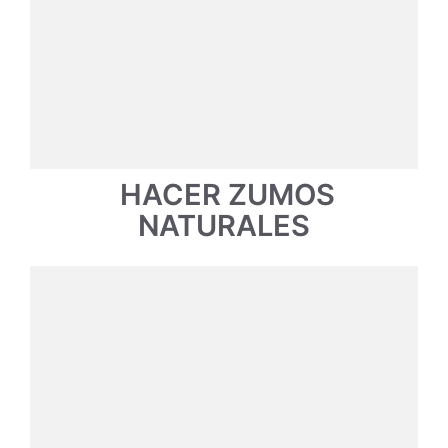
HACER ZUMOS
NATURALES