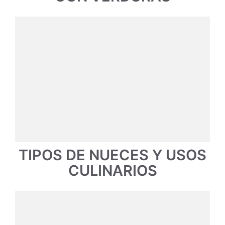
TIPOS DE NUECES Y USOS
CULINARIOS