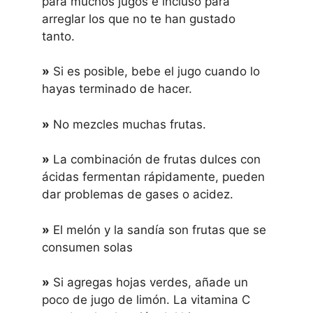
para muchos jugos e incluso para
arreglar los que no te han gustado
tanto.
»
Si es posible, bebe el jugo cuando lo
hayas terminado de hacer.
»
No mezcles muchas frutas.
»
La combinación de frutas dulces con
ácidas fermentan rápidamente, pueden
dar problemas de gases o acidez.
»
El melón y la sandía son frutas que se
consumen solas
»
Si agregas hojas verdes, añade un
poco de jugo de limón. La vitamina C