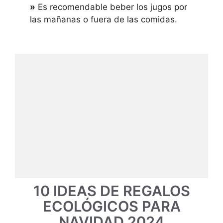
»
Es recomendable beber los jugos por
las mañanas o fuera de las comidas.
10 IDEAS DE REGALOS
ECOLÓGICOS PARA
NAVIDAD 2024