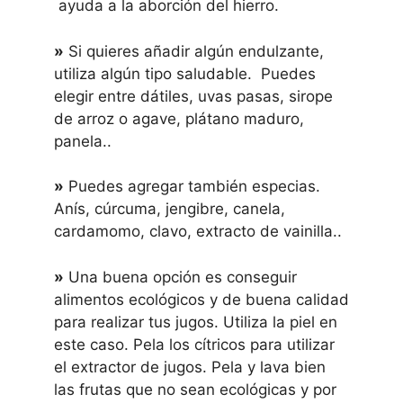
ayuda a la aborción del hierro.
»
Si quieres añadir algún endulzante,
utiliza algún tipo saludable. Puedes
elegir entre dátiles, uvas pasas, sirope
de arroz o agave, plátano maduro,
panela..
»
Puedes agregar también especias.
Anís, cúrcuma, jengibre, canela,
cardamomo, clavo, extracto de vainilla..
»
Una buena opción es conseguir
alimentos ecológicos y de buena calidad
para realizar tus jugos. Utiliza la piel en
este caso. Pela los cítricos para utilizar
el extractor de jugos. Pela y lava bien
las frutas que no sean ecológicas y por