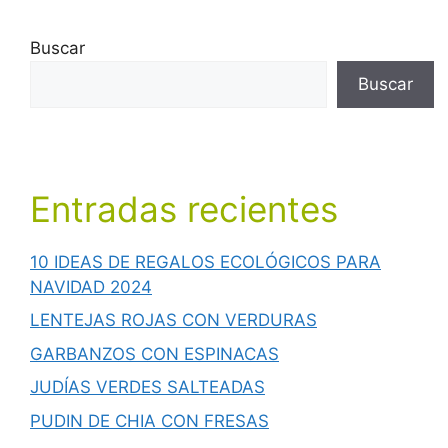
Buscar
Buscar
Entradas recientes
10 IDEAS DE REGALOS ECOLÓGICOS PARA
NAVIDAD 2024
LENTEJAS ROJAS CON VERDURAS
GARBANZOS CON ESPINACAS
JUDÍAS VERDES SALTEADAS
PUDIN DE CHIA CON FRESAS