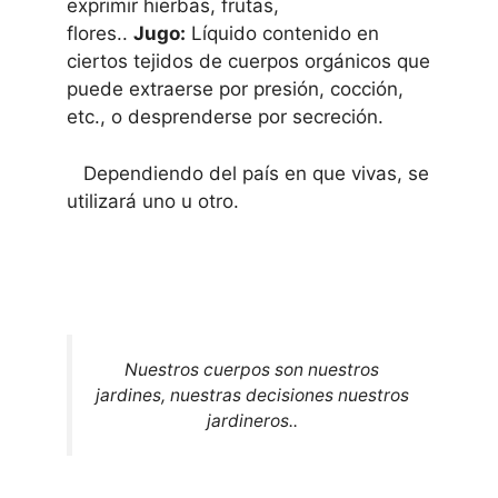
exprimir hierbas, frutas,
flores..
Jugo:
Líquido contenido en
ciertos tejidos de cuerpos orgánicos que
puede extraerse por presión, cocción,
etc., o desprenderse por secreción.
Dependiendo del país en que vivas, se
utilizará uno u otro.
Nuestros cuerpos son nuestros
jardines, nuestras decisiones nuestros
jardineros..