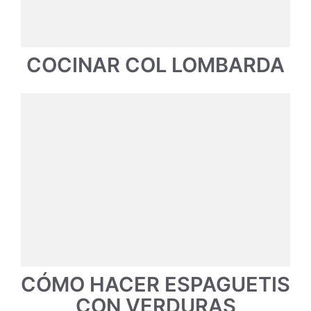
COCINAR COL LOMBARDA
CÓMO HACER ESPAGUETIS
CON VERDURAS