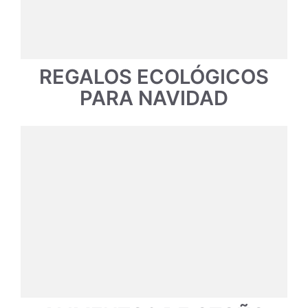
REGALOS ECOLÓGICOS
PARA NAVIDAD