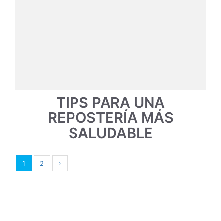
TIPS PARA UNA
REPOSTERÍA MÁS
SALUDABLE
1
2
›