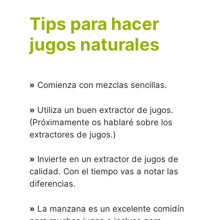
Tips para hacer
jugos naturales
»
Comienza con mezclas sencillas.
»
Utiliza un buen extractor de jugos.
(Próximamente os hablaré sobre los
extractores de jugos.)
»
Invierte en un extractor de jugos de
calidad. Con el tiempo vas a notar las
diferencias.
»
La manzana es un excelente comidín