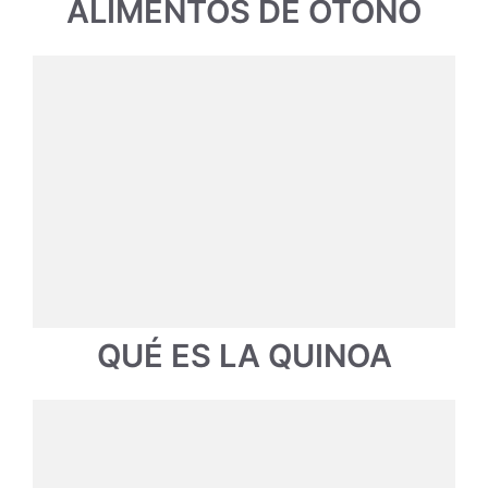
ALIMENTOS DE OTOÑO
QUÉ ES LA QUINOA