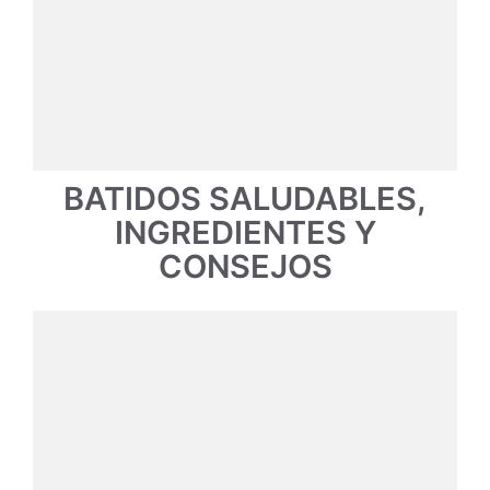
BATIDOS SALUDABLES,
INGREDIENTES Y
CONSEJOS