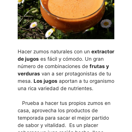
Hacer zumos naturales con un
extractor
de jugos
es fácil y cómodo. Un gran
número de combinaciones de
frutas y
verduras
van a ser protagonistas de tu
mesa.
Los jugos
aportan a tu organismo
una rica variedad de nutrientes.
Prueba a hacer tus propios zumos en
casa, aprovecha los productos de
temporada para sacar el mejor partido
de sabor y vitalidad. Es un placer