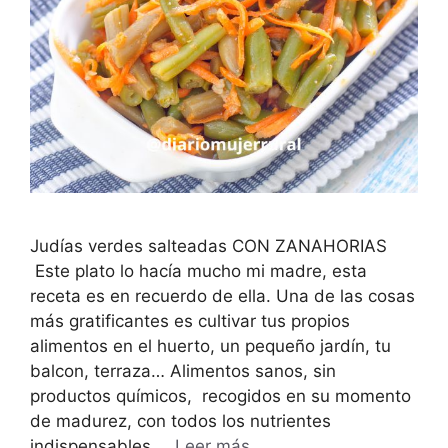
Judías verdes salteadas CON ZANAHORIAS
Este plato lo hacía mucho mi madre, esta
receta es en recuerdo de ella. Una de las cosas
más gratificantes es cultivar tus propios
alimentos en el huerto, un pequeño jardín, tu
balcon, terraza… Alimentos sanos, sin
productos químicos, recogidos en su momento
de madurez, con todos los nutrientes
indispensables …
Leer más