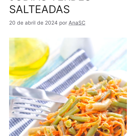
SALTEADAS
20 de abril de 2024
por
AnaSC