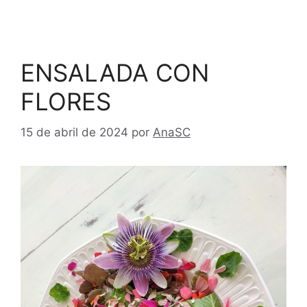
ENSALADA CON
FLORES
15 de abril de 2024
por
AnaSC