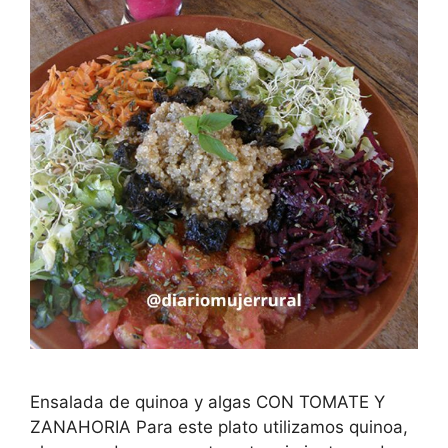
Ensalada de quinoa y algas CON TOMATE Y
ZANAHORIA Para este plato utilizamos quinoa,