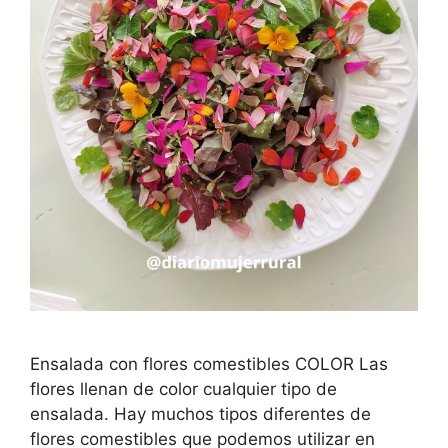
Ensalada con flores comestibles COLOR Las
flores llenan de color cualquier tipo de
ensalada. Hay muchos tipos diferentes de
flores comestibles que podemos utilizar en