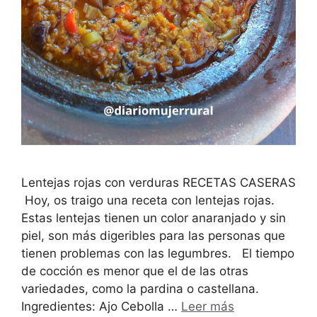
Lentejas rojas con verduras RECETAS CASERAS
Hoy, os traigo una receta con lentejas rojas.
Estas lentejas tienen un color anaranjado y sin
piel, son más digeribles para las personas que
tienen problemas con las legumbres. El tiempo
de cocción es menor que el de las otras
variedades, como la pardina o castellana.
Ingredientes: Ajo Cebolla …
Leer más