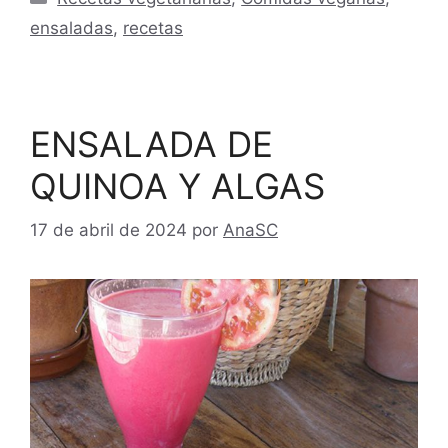
ensaladas
,
recetas
ENSALADA DE
QUINOA Y ALGAS
17 de abril de 2024
por
AnaSC