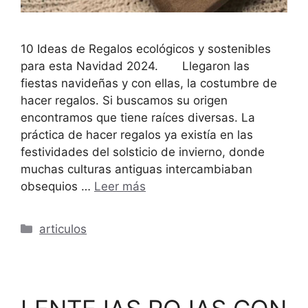
10 Ideas de Regalos ecológicos y sostenibles
para esta Navidad 2024. Llegaron las
fiestas navideñas y con ellas, la costumbre de
hacer regalos. Si buscamos su origen
encontramos que tiene raíces diversas. La
práctica de hacer regalos ya existía en las
festividades del solsticio de invierno, donde
muchas culturas antiguas intercambiaban
obsequios …
Leer más
Categorías
articulos