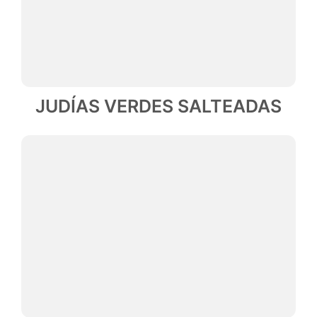
JUDÍAS VERDES SALTEADAS