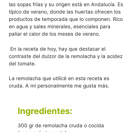
las sopas frías y su origen está en Andalucía. Es
típico de verano, donde las huertas ofrecen los
productos de temporada que lo componen. Rico
en agua y sales minerales, esenciales para
paliar el calor de los meses de verano.
En la receta de hoy, hay que destacar el
contraste del dulzor de la remolacha y la acidez
del tomate.
La remolacha que utilicé en esta receta es
cruda. A mí personalmente me gusta más.
Ingredientes:
300 gr de remolacha cruda o cocida