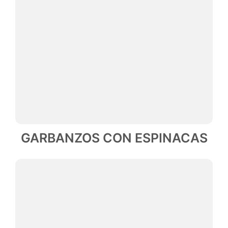
GARBANZOS CON ESPINACAS