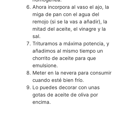
Ahora incorpora al vaso el ajo, la
miga de pan con el agua del
remojo (si se la vas a añadir), la
mitad del aceite, el vinagre y la
sal.
Trituramos a máxima potencia, y
añadimos al mismo tiempo un
chorrito de aceite para que
emulsione.
Meter en la nevera para consumir
cuando esté bien frío.
Lo puedes decorar con unas
gotas de aceite de oliva por
encima.