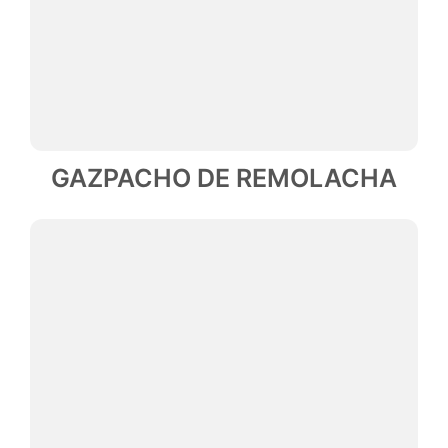
GAZPACHO DE REMOLACHA