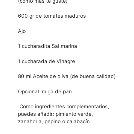
(como más te guste)
600 gr de tomates maduros
Ajo
1 cucharadita Sal marina
1 cucharada de Vinagre
80 ml Aceite de oliva (de buena calidad)
Opcional: miga de pan
Como ingredientes complementarios,
puedes añadir: pimiento verde,
zanahoria, pepino o calabacín.