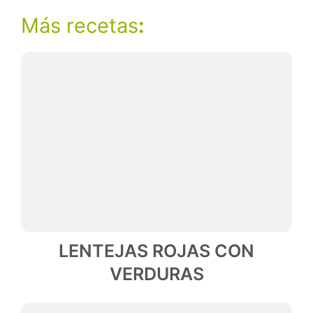
Más recetas
:
LENTEJAS ROJAS CON
VERDURAS