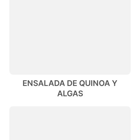
ENSALADA DE QUINOA Y
ALGAS