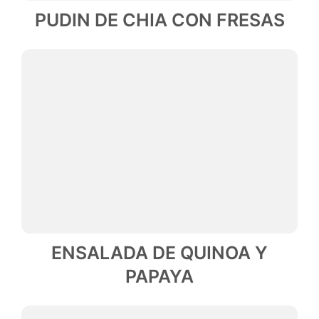
PUDIN DE CHIA CON FRESAS
ENSALADA DE QUINOA Y
PAPAYA