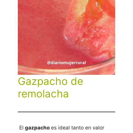
Gazpacho de
remolacha
El
gazpacho
es ideal tanto en valor