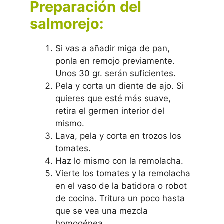
Preparación
del
salmorejo:
Si vas a añadir miga de pan,
ponla en remojo previamente.
Unos 30 gr. serán suficientes.
Pela y corta un diente de ajo. Si
quieres que esté más suave,
retira el germen interior del
mismo.
Lava, pela y corta en trozos los
tomates.
Haz lo mismo con la remolacha.
Vierte los tomates y la remolacha
en el vaso de la batidora o robot
de cocina. Tritura un poco hasta
que se vea una mezcla
homogénea.