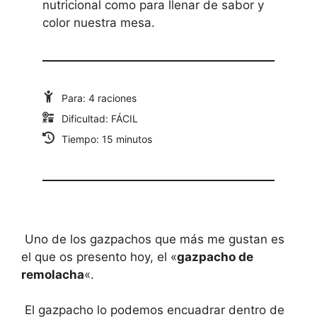
nutricional como para llenar de sabor y
color nuestra mesa.
Para: 4 raciones
Dificultad: FÁCIL
Tiempo: 15 minutos
Uno de los gazpachos que más me gustan es
el que os presento hoy, el «
gazpacho de
remolacha
«.
El gazpacho lo podemos encuadrar dentro de