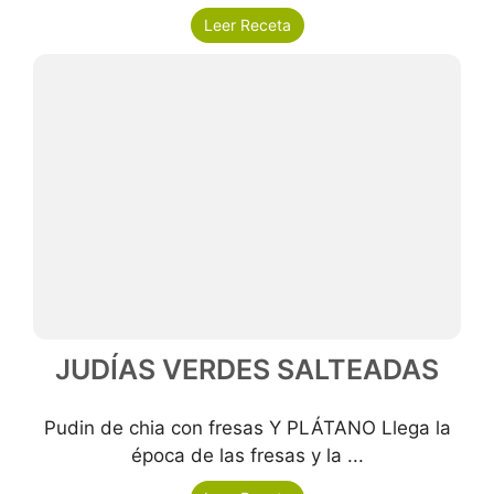
Leer Receta
JUDÍAS VERDES SALTEADAS
Pudin de chia con fresas Y PLÁTANO Llega la
época de las fresas y la ...