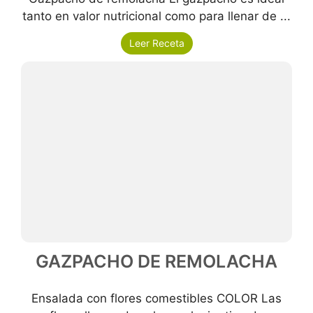
tanto en valor nutricional como para llenar de ...
Leer Receta
GAZPACHO DE REMOLACHA
Ensalada con flores comestibles COLOR Las