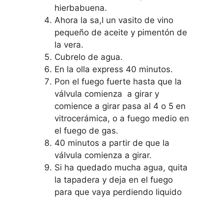
hierbabuena.
Ahora la sa,l un vasito de vino
pequeño de aceite y pimentón de
la vera.
Cubrelo de agua.
En la olla express 40 minutos.
Pon el fuego fuerte hasta que la
válvula comienza a girar y
comience a girar pasa al 4 o 5 en
vitrocerámica, o a fuego medio en
el fuego de gas.
40 minutos a partir de que la
válvula comienza a girar.
Si ha quedado mucha agua, quita
la tapadera y deja en el fuego
para que vaya perdiendo liquido