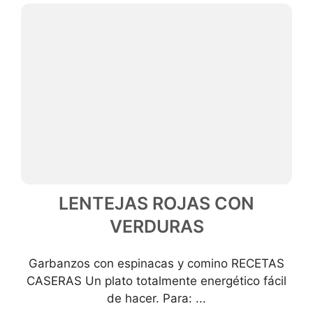
LENTEJAS ROJAS CON
VERDURAS
Garbanzos con espinacas y comino RECETAS
CASERAS Un plato totalmente energético fácil
de hacer. Para: ...