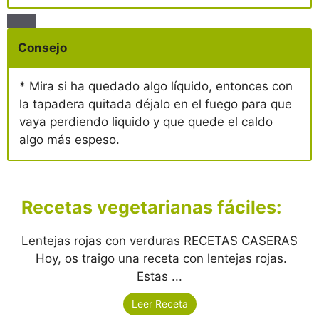
Consejo
* Mira si ha quedado algo líquido, entonces con
la tapadera quitada déjalo en el fuego para que
vaya perdiendo liquido y que quede el caldo
algo más espeso.
Recetas vegetarianas fáciles:
Lentejas rojas con verduras RECETAS CASERAS
Hoy, os traigo una receta con lentejas rojas.
Estas ...
Leer Receta