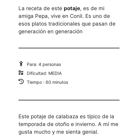
La receta de este
potaje
, es de mi
amiga Pepa, vive en Conil. Es uno de
esos platos tradicionales que pasan de
generación en generación
Para: 4 personas
Dificultad: MEDIA
Tiempo : 60 minutos
Este potaje de calabaza es típico de la
temporada de otoño e invierno. A mí me
gusta mucho y me sienta genial.