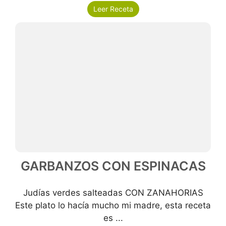
Leer Receta
GARBANZOS CON ESPINACAS
Judías verdes salteadas CON ZANAHORIAS
Este plato lo hacía mucho mi madre, esta receta
es ...